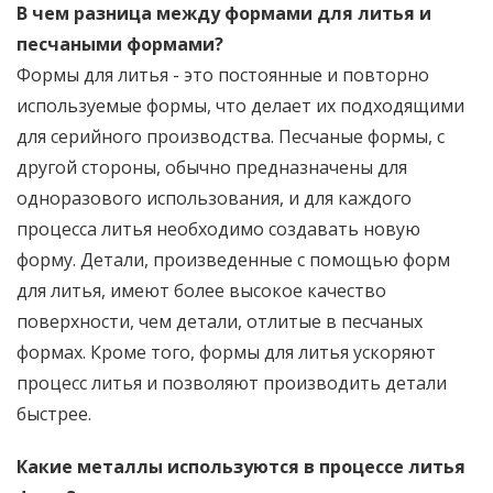
В чем разница между формами для литья и
песчаными формами?
Формы для литья - это постоянные и повторно
используемые формы, что делает их подходящими
для серийного производства. Песчаные формы, с
другой стороны, обычно предназначены для
одноразового использования, и для каждого
процесса литья необходимо создавать новую
форму. Детали, произведенные с помощью форм
для литья, имеют более высокое качество
поверхности, чем детали, отлитые в песчаных
формах. Кроме того, формы для литья ускоряют
процесс литья и позволяют производить детали
быстрее.
Какие металлы используются в процессе литья