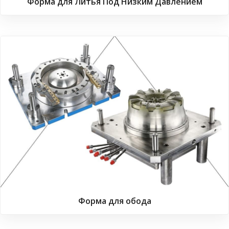
Форма для Литья Под Низким Давлением
Форма для обода