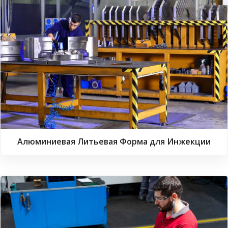
Алюминиевая Литьевая Форма для Инжекции