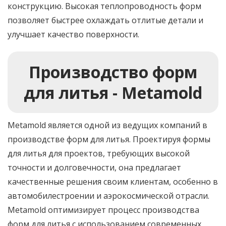
конструкцию. Высокая теплопроводность форм
позволяет быстрее охлаждать отлитые детали и
улучшает качество поверхности.
Производство форм
для литья - Metamold
Metamold является одной из ведущих компаний в
производстве форм для литья. Проектируя формы
для литья для проектов, требующих высокой
точности и долговечности, она предлагает
качественные решения своим клиентам, особенно в
автомобилестроении и аэрокосмической отрасли.
Metamold оптимизирует процесс производства
форм для литья с использованием современных