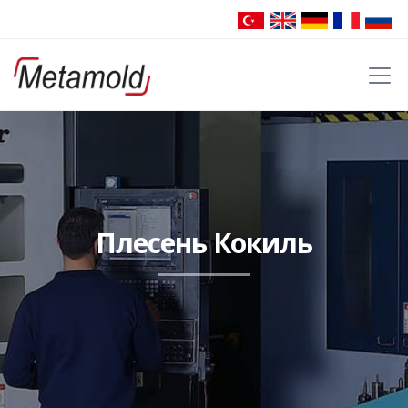
Плесень Кокиль