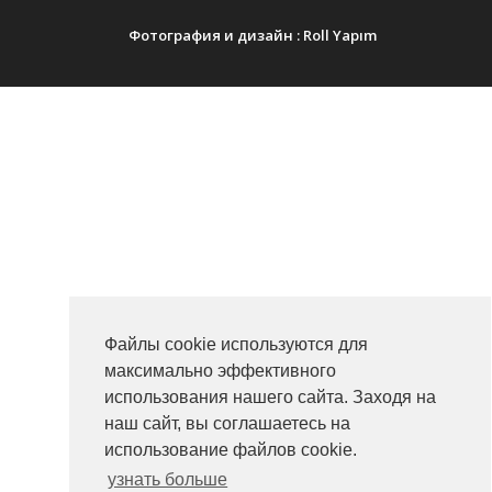
Фотография и дизайн :
Roll Yapım
Файлы cookie используются для
максимально эффективного
использования нашего сайта. Заходя на
наш сайт, вы соглашаетесь на
использование файлов cookie.
узнать больше