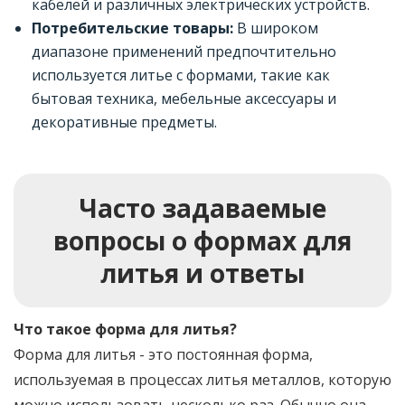
кабелей и различных электрических устройств.
Потребительские товары:
В широком
диапазоне применений предпочтительно
используется литье с формами, такие как
бытовая техника, мебельные аксессуары и
декоративные предметы.
Часто задаваемые
вопросы о формах для
литья и ответы
Что такое форма для литья?
Форма для литья - это постоянная форма,
используемая в процессах литья металлов, которую
можно использовать несколько раз. Обычно она