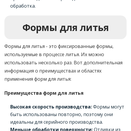
обработка.
Формы для литья
Формы для литья - это фиксированные формы,
используемые в процессе литья. Их можно
использовать несколько раз. Вот дополнительная
информация о преимуществах и областях
применения форм для литья:
Преимущества форм для литья
Высокая скорость производства:
Формы могут
быть использованы повторно, поэтому они
идеальны для серийного производства.
Меньше обработки поверхности:
Отливки из