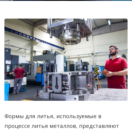
Формы для литья, используемые в
процессе литья металлов, представляют