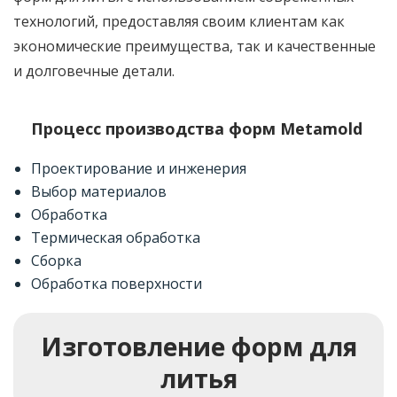
технологий, предоставляя своим клиентам как
экономические преимущества, так и качественные
и долговечные детали.
Процесс производства форм Metamold
Проектирование и инженерия
Выбор материалов
Обработка
Термическая обработка
Сборка
Обработка поверхности
Изготовление форм для
литья