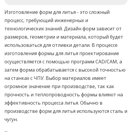
Изготовление форм для литья - это сложный
процесс, требующий инженерных и
технологических знаний. Дизайн форм зависит от
размеров, геометрии и материала, который будет
использоваться для отливки детали. В процессе
изготовления формы для литья проектирование
осуществляется с помощью программ CAD/CAM, а
затем форма обрабатывается с высокой точностью
на станках с ЧПУ. Выбор материалов имеет
огромное значение при производстве, так как
прочность и теплопроводность формы влияют на
эффективность процесса литья. Обычно в
производстве форм для литья используются сталь и
чугун.