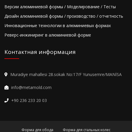
Версии алюминиевой формы / Моделирование / Тесты
Дизайн алюминиевой формы / производство / отчетность
Инновационные технологии в алюминиевых формах
Реверс-инжиниринг в алюминиевой форме
Контактная информация
Muradiye mahallesi 28.sokak No:17/F Yunusemre/MANİSA
info@metamold.com
+90 236 233 20 03
Форма для обода
Форма для стальных колес