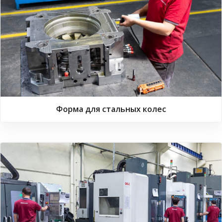
Форма для стальных колес