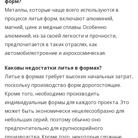
форм?
Металлы, которые чаще всего используются в
процессе литья форм, включают алюминий,
магний, цинк и медные сплавы. Особенно
алюминий, из-за своей легкости и прочности,
предпочитается в таких отраслях, как
автомобилестроение и аэрокосмическая.
Каковы недостатки литья в формах?
Литье в формах требует высоких начальных затрат,
поскольку производство форм дорогостоящее.
Кроме того, необходимо производить
индивидуальные формы для каждого проекта. Это
может быть экономически нецелесообразно для
небольших серий, поэтому обычно оно
предпочтительно для крупносерийного
производства. Кроме того, некоторые сложные