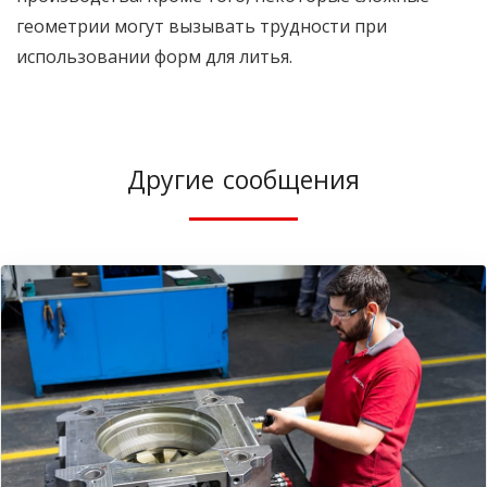
геометрии могут вызывать трудности при
использовании форм для литья.
Другие сообщения