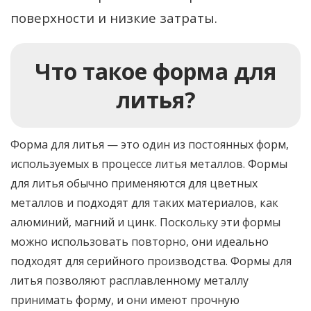
поверхности и низкие затраты.
Что такое форма для
литья?
Форма для литья — это один из постоянных форм,
используемых в процессе литья металлов. Формы
для литья обычно применяются для цветных
металлов и подходят для таких материалов, как
алюминий, магний и цинк. Поскольку эти формы
можно использовать повторно, они идеально
подходят для серийного производства. Формы для
литья позволяют расплавленному металлу
принимать форму, и они имеют прочную