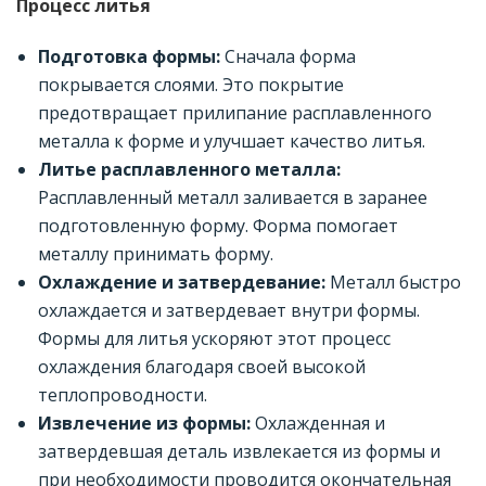
Процесс литья
Подготовка формы:
Сначала форма
покрывается слоями. Это покрытие
предотвращает прилипание расплавленного
металла к форме и улучшает качество литья.
Литье расплавленного металла:
Расплавленный металл заливается в заранее
подготовленную форму. Форма помогает
металлу принимать форму.
Охлаждение и затвердевание:
Металл быстро
охлаждается и затвердевает внутри формы.
Формы для литья ускоряют этот процесс
охлаждения благодаря своей высокой
теплопроводности.
Извлечение из формы:
Охлажденная и
затвердевшая деталь извлекается из формы и
при необходимости проводится окончательная