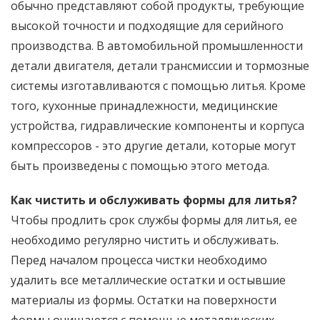
обычно представляют собой продукты, требующие
высокой точности и подходящие для серийного
производства. В автомобильной промышленности
детали двигателя, детали трансмиссии и тормозные
системы изготавливаются с помощью литья. Кроме
того, кухонные принадлежности, медицинские
устройства, гидравлические компоненты и корпуса
компрессоров - это другие детали, которые могут
быть произведены с помощью этого метода.
Как чистить и обслуживать формы для литья?
Чтобы продлить срок службы формы для литья, ее
необходимо регулярно чистить и обслуживать.
Перед началом процесса чистки необходимо
удалить все металлические остатки и остывшие
материалы из формы. Остатки на поверхности
формы очищаются с помощью металлических