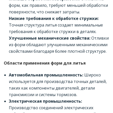
форм, как правило, требуют меньшей обработки
поверхности, что снижает затраты.
Низкие требования к обработке стружки:
Точная структура литья создает минимальные
требования к обработке стружки в деталях.
Улучшенные механические свойства:
Отливки
из форм обладают улучшенными механическими
свойствами благодаря более плотной структуре.
Области применения форм для литья
Автомобильная промышленность:
Широко
используется для производства точных деталей,
таких как компоненты двигателей, детали
трансмиссии и системы тормозов.
Электрическая промышленность:
Производство соединений электрических