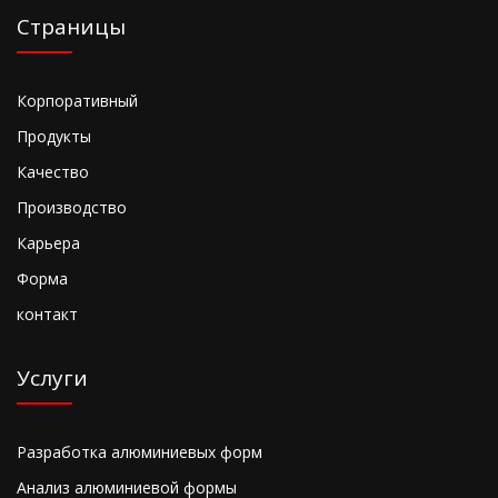
Страницы
Корпоративный
Продукты
Качество
Производство
Карьера
Форма
контакт
Услуги
Разработка алюминиевых форм
Анализ алюминиевой формы