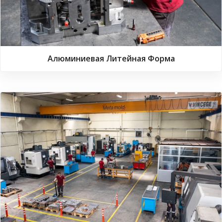
Алюминиевая Литейная Форма