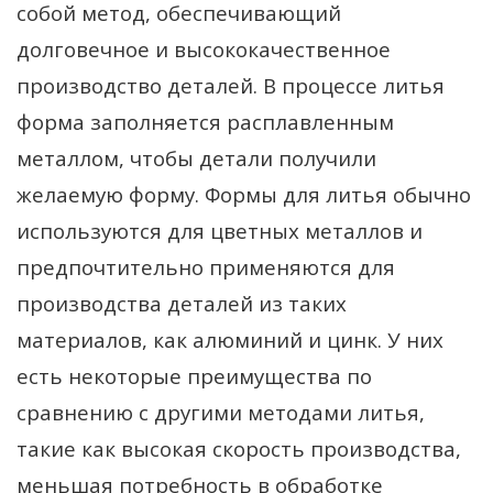
собой метод, обеспечивающий
долговечное и высококачественное
производство деталей. В процессе литья
форма заполняется расплавленным
металлом, чтобы детали получили
желаемую форму. Формы для литья обычно
используются для цветных металлов и
предпочтительно применяются для
производства деталей из таких
материалов, как алюминий и цинк. У них
есть некоторые преимущества по
сравнению с другими методами литья,
такие как высокая скорость производства,
меньшая потребность в обработке