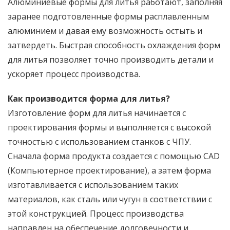
Алюминиевые формы для литья работают, заполняя
заранее подготовленные формы расплавленным
алюминием и давая ему возможность остыть и
затвердеть. Быстрая способность охлаждения форм
для литья позволяет точно производить детали и
ускоряет процесс производства.
Как производится форма для литья?
Изготовление форм для литья начинается с
проектирования формы и выполняется с высокой
точностью с использованием станков с ЧПУ.
Сначала форма продукта создается с помощью CAD
(Компьютерное проектирование), а затем форма
изготавливается с использованием таких
материалов, как сталь или чугун в соответствии с
этой конструкцией. Процесс производства
направлен на обеспечение долговечности и