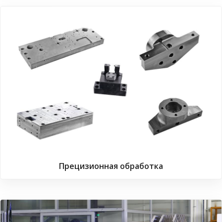
Прецизионная обработка