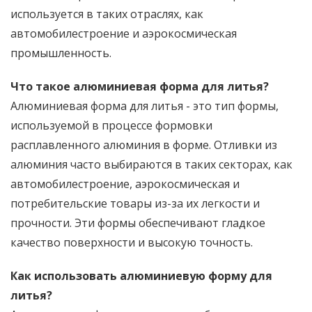
используется в таких отраслях, как
автомобилестроение и аэрокосмическая
промышленность.
Что такое алюминиевая форма для литья?
Алюминиевая форма для литья - это тип формы,
используемой в процессе формовки
расплавленного алюминия в форме. Отливки из
алюминия часто выбираются в таких секторах, как
автомобилестроение, аэрокосмическая и
потребительские товары из-за их легкости и
прочности. Эти формы обеспечивают гладкое
качество поверхности и высокую точность.
Как использовать алюминиевую форму для
литья?