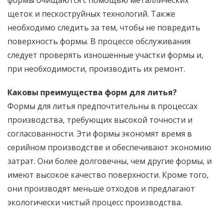
щеток и пескоструйных технологий. Также
необходимо следить за тем, чтобы не повредить
поверхность формы. В процессе обслуживания
следует проверять изношенные участки формы и,
при необходимости, производить их ремонт.
Каковы преимущества форм для литья?
Формы для литья предпочтительны в процессах
производства, требующих высокой точности и
согласованности. Эти формы экономят время в
серийном производстве и обеспечивают экономию
затрат. Они более долговечны, чем другие формы, и
имеют высокое качество поверхности. Кроме того,
они производят меньше отходов и предлагают
экологически чистый процесс производства.