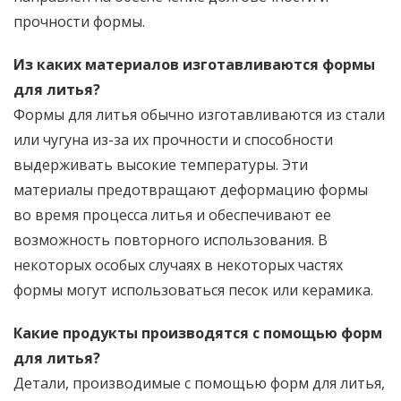
прочности формы.
Из каких материалов изготавливаются формы
для литья?
Формы для литья обычно изготавливаются из стали
или чугуна из-за их прочности и способности
выдерживать высокие температуры. Эти
материалы предотвращают деформацию формы
во время процесса литья и обеспечивают ее
возможность повторного использования. В
некоторых особых случаях в некоторых частях
формы могут использоваться песок или керамика.
Какие продукты производятся с помощью форм
для литья?
Детали, производимые с помощью форм для литья,