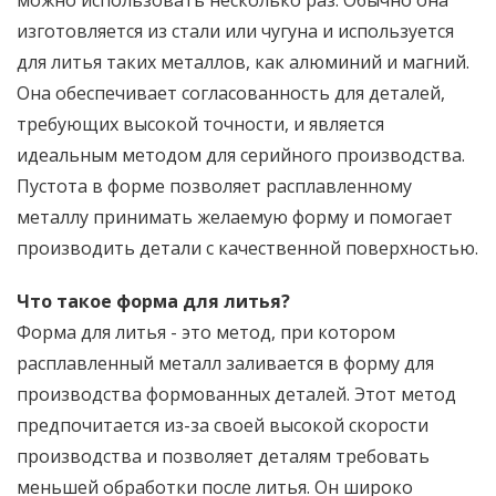
изготовляется из стали или чугуна и используется
для литья таких металлов, как алюминий и магний.
Она обеспечивает согласованность для деталей,
требующих высокой точности, и является
идеальным методом для серийного производства.
Пустота в форме позволяет расплавленному
металлу принимать желаемую форму и помогает
производить детали с качественной поверхностью.
Что такое форма для литья?
Форма для литья - это метод, при котором
расплавленный металл заливается в форму для
производства формованных деталей. Этот метод
предпочитается из-за своей высокой скорости
производства и позволяет деталям требовать
меньшей обработки после литья. Он широко