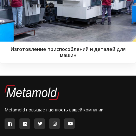
Изготовление приспособлений и деталей для
машин
Metamold повышает ценность вашей компании