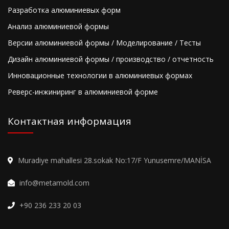
Разработка алюминиевых форм
Анализ алюминиевой формы
Версии алюминиевой формы / Моделирование / Тесты
Дизайн алюминиевой формы / производство / отчетность
Инновационные технологии в алюминиевых формах
Реверс-инжиниринг в алюминиевой форме
Контактная информация
Muradiye mahallesi 28.sokak No:17/F Yunusemre/MANİSA
info@metamold.com
+90 236 233 20 03