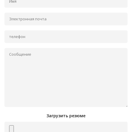
Загрузить резюме