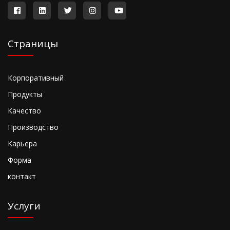
Страницы
Корпоративный
Продукты
Качество
Производство
Карьера
Форма
контакт
Услуги