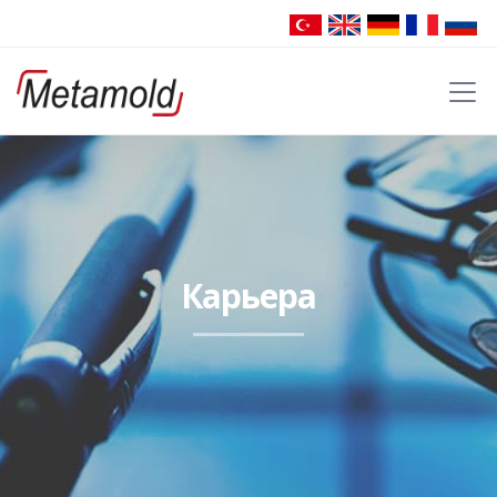
Карьера