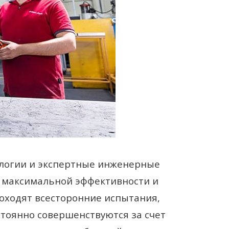
ологии и экспертные инженерные
я максимальной эффективности и
оходят всесторонние испытания,
тоянно совершенствуются за счет