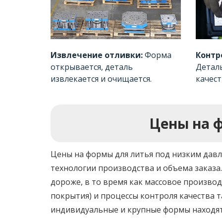
Извлечение отливки:
Форма
Контр
открывается, деталь
Детал
извлекается и очищается.
качест
Цены на 
Цены на формы для литья под низким давл
технологии производства и объема заказа
дороже, в то время как массовое произво
покрытия) и процессы контроля качества т
индивидуальные и крупные формы находят