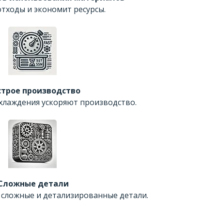
тходы и экономит ресурсы.
строе производство
хлаждения ускоряют производство.
Сложные детали
сложные и детализированные детали.