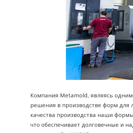
Компания Metamold, являясь одним 
решения в производстве форм для 
качества производства наши формы
что обеспечивает долговечные и н