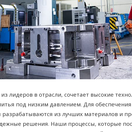
из лидеров в отрасли, сочетает высокие техн
литья под низким давлением. Для обеспечени
 разрабатываются из лучших материалов и пр
адежные решения. Наши процессы, которые пос