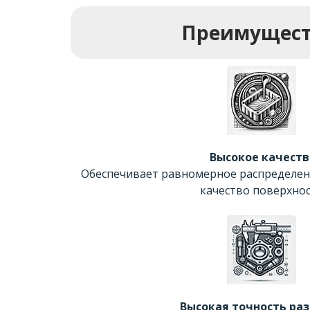
Преимущест
Высокое качеств
Обеспечивает равномерное распределен
качество поверхнос
Высокая точность ра